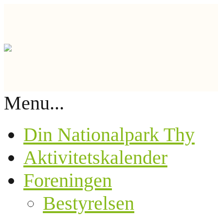
Menu...
Din Nationalpark Thy
Aktivitetskalender
Foreningen
Bestyrelsen