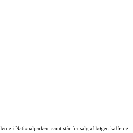
ne i Nationalparken, samt står for salg af bøger, kaffe og