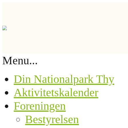
Menu...
Din Nationalpark Thy
Aktivitetskalender
Foreningen
Bestyrelsen