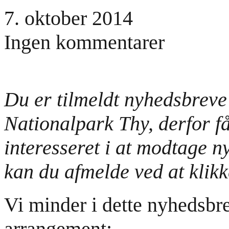
7. oktober 2014
Ingen kommentarer
Du er tilmeldt nyhedsbreve
Nationalpark Thy, derfor få
interesseret i at modtage n
kan du afmelde ved at klikk
Vi minder i dette nyhedsbre
arrangement: