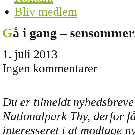
Bliv medlem
Gå i gang – sensommer
1. juli 2013
Ingen kommentarer
Du er tilmeldt nyhedsbreve
Nationalpark Thy, derfor få
interesseret i at modtage n