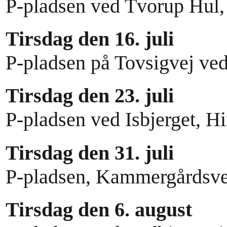
P-pladsen ved Tvorup Hul,
Tirsdag den 16. juli
P-pladsen på Tovsigvej ve
Tirsdag den 23. juli
P-pladsen ved Isbjerget, H
Tirsdag den 31. juli
P-pladsen, Kammergårdsve
Tirsdag den 6. august