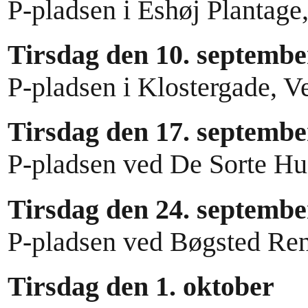
P-pladsen i Eshøj Plantage
Tirsdag den 10. septembe
P-pladsen i Klostergade, V
Tirsdag den 17. septembe
P-pladsen ved De Sorte Hu
Tirsdag den 24. septembe
P-pladsen ved Bøgsted Re
Tirsdag den 1. oktober