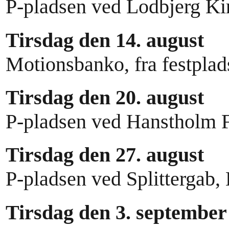
P-pladsen ved Lodbjerg Ki
Tirsdag den 14. august
Motionsbanko, fra festplad
Tirsdag den 20. august
P-pladsen ved Hanstholm 
Tirsdag den 27. august
P-pladsen ved Splittergab, 
Tirsdag den 3. september