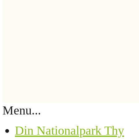
Menu...
Din Nationalpark Thy